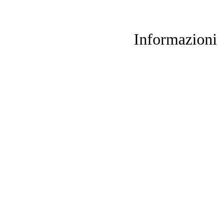
Informazioni